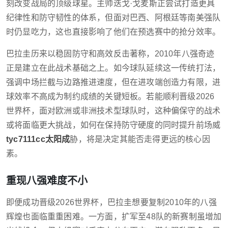
刻改变战局的顶级球星。主帅迭戈·戈麦斯正尝试打造更具
纪律性和防守韧性的体系，但面对巴西、阿根廷等南美强队
时仍显吃力，这也直接影响了他们在预选赛中的抢分效率。
巴拉圭历来以稳固防守和高效反击著称，2010年八强奇迹
正是建立在此战术基础之上。如今球队延续这一传统打法，
强调中场拦截与边路推进速度，但在进攻端创造力有限，进
球效率不高成为制约成绩的关键短板。若能顺利晋级2026
世界杯，面对欧洲或非洲技术型球队时，这种偏保守的战术
或将面临更大挑战，如何在保持防守硬度的同时提升前场威
tyc7111cc太阳成
胁，将是决定其能否走得更远的核心因
素。
重现八强难度不小
即便成功晋级2026世界杯，巴拉圭想要复制2010年的八强
辉煌也面临重重困难。一方面，扩军至48队的新赛制虽增加