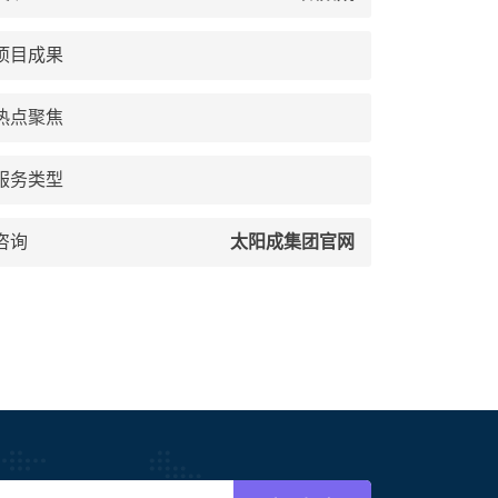
项目成果
热点聚焦
服务类型
咨询
太阳成集团官网