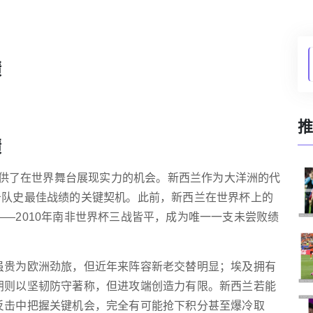
绩
推
绩
家提供了在世界舞台展现实力的机会。新西兰作为大洋洲的代
击队史最佳战绩的关键契机。此前，新西兰在世界杯上的
—2010年南非世界杯三战皆平，成为唯一一支未尝败绩
虽贵为欧洲劲旅，但近年来阵容新老交替明显；埃及拥有
朗则以坚韧防守著称，但进攻端创造力有限。新西兰若能
反击中把握关键机会，完全有可能抢下积分甚至爆冷取