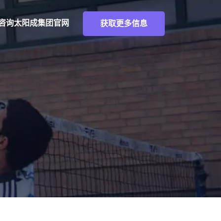
咨询
太阳成集团官网
获取更多信息