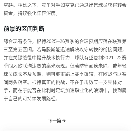
空缺。相比之下，竞争对手如亨克已通过出售球员获得转会
资金，持续强化阵容深度。
前景的区间判断
综合现有条件，根特2025–26赛季的合理预期应落在联赛第
三至第五区间。若马滕斯能迅速解决攻守转换的衔接问题，
并在关键战役中提升战术执行力，球队有望复制2021–22赛
季闯入欧联淘汰赛的高光表现。但若防守顽疾未除，或年轻
球员成长不及预期，则可能重蹈上赛季覆辙，在欧战与联赛
间两头落空。根特真正的挑战，不在于击败某一支具体对
手，而在于能否在比利时足坛加速职业化的浪潮中，找到属
于自己的可持续发展路径。
下一篇