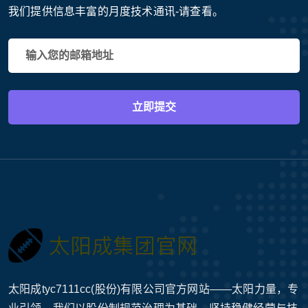
我们提供信息丰富的月度技术通讯-请查看。
立即提交
太阳成tyc7111cc(股份)有限公司官方网站——太阳力量，专