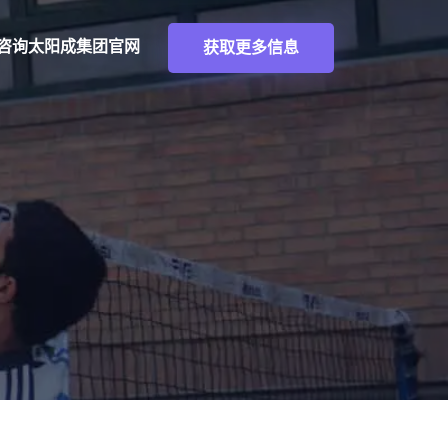
咨询
太阳成集团官网
获取更多信息