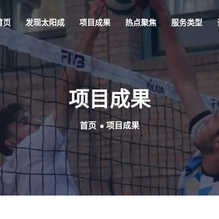
首页
发现
太阳成
项目成果
热点聚焦
服务类型
项目成果
首页
项目成果