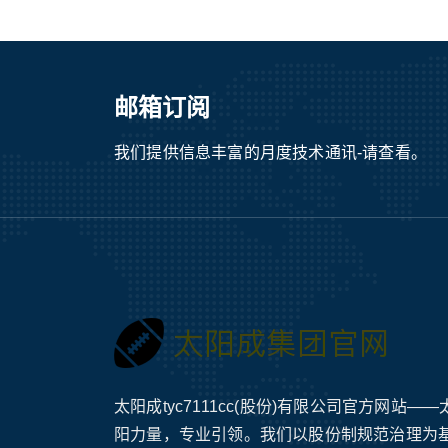
邮箱订阅
我们提供信息丰富的月度技术通讯-请查看。
太阳成tyc7111cc(股份)有限公司官方网站——
阳力量，专业引领。我们以股份制规范治理为