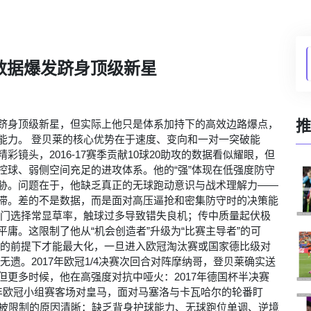
数据爆发跻身顶级新星
推
跻身顶级新星，但实际上他只是体系加持下的高效边路爆点，
能力。 登贝莱的核心优势在于速度、变向和一对一突破能
镜头，2016-17赛季贡献10球20助攻的数据看似耀眼，但
控球、弱侧空间充足的进攻体系。他的“强”体现在低强度防守
胁。问题在于，他缺乏真正的无球跑动意识与战术理解力——
滞。差的不是数据，而是面对高压逼抢和密集防守时的决策能
射门选择常显草率，触球过多导致错失良机；传中质量起伏极
庸。这限制了他从“机会创造者”升级为“比赛主导者”的可
”的前提下才能最大化，一旦进入欧冠淘汰赛或国家德比级对
遗。2017年欧冠1/4决赛次回合对阵摩纳哥，登贝莱确实送
更多时候，他在高强度对抗中哑火：2017年德国杯半决赛
年欧冠小组赛客场对皇马，面对马塞洛与卡瓦哈尔的轮番盯
。被限制的原因清晰：缺乏背身护球能力、无球跑位单调、逆境