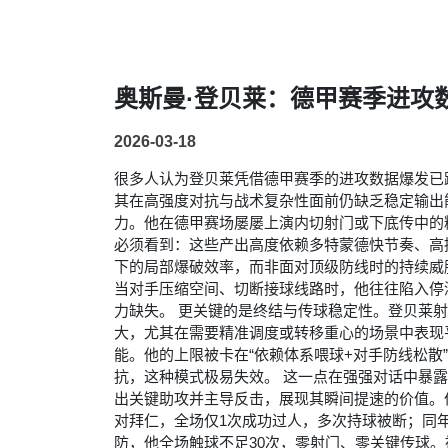
奥斯曼·登贝莱：德甲赛季进攻
2026-03-18
很多人认为登贝莱凭借德甲赛季的进攻数据爆发已
其在高强度对抗与战术复杂性面前仍缺乏稳定输出
力。他在德甲赛场屡屡上演内切射门或下底传中的精彩
必须看到：这些产出高度依赖多特蒙德快节奏、高
下的局部爆破效率，而非面对顶级防线时的持续威
当对手压缩空间、切断接球线路时，他往往陷入停
力缺失。 更关键的是终结与传球稳定性。登贝莱
大，尤其在需要精准调度或转移重心的场景中表现平
能。他的上限被卡在“依赖体系喂球+对手防线松散
抗，这种模式极易失效。 这一点在强强对话中暴露无
出关键助攻并主导反击，展现其瞬间提速的价值。但
对拜仁，全场仅1次成功过人，多次持球被断；同
防，他全场触球不足30次，零射门、零关键传球