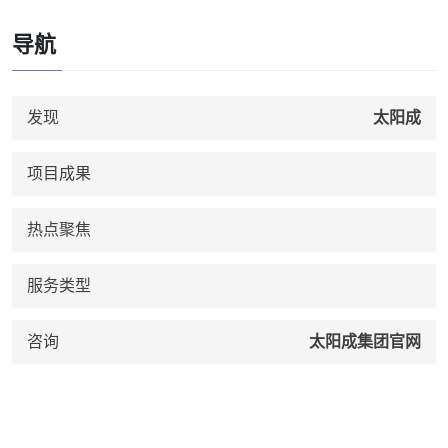
导航
发现
太阳成
项目成果
热点聚焦
服务类型
咨询
太阳成集团官网