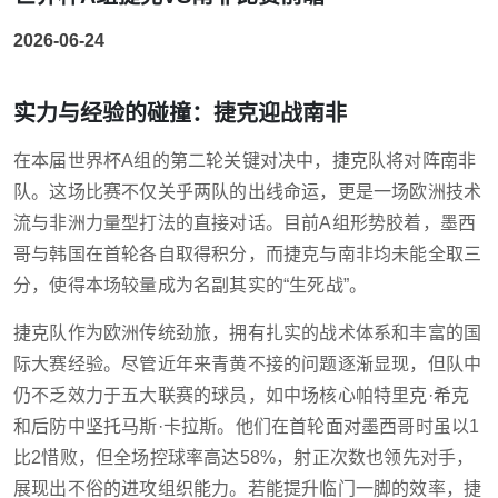
2026-06-24
实力与经验的碰撞：捷克迎战南非
在本届世界杯A组的第二轮关键对决中，捷克队将对阵南非
队。这场比赛不仅关乎两队的出线命运，更是一场欧洲技术
流与非洲力量型打法的直接对话。目前A组形势胶着，墨西
哥与韩国在首轮各自取得积分，而捷克与南非均未能全取三
分，使得本场较量成为名副其实的“生死战”。
捷克队作为欧洲传统劲旅，拥有扎实的战术体系和丰富的国
际大赛经验。尽管近年来青黄不接的问题逐渐显现，但队中
仍不乏效力于五大联赛的球员，如中场核心帕特里克·希克
和后防中坚托马斯·卡拉斯。他们在首轮面对墨西哥时虽以1
比2惜败，但全场控球率高达58%，射正次数也领先对手，
展现出不俗的进攻组织能力。若能提升临门一脚的效率，捷