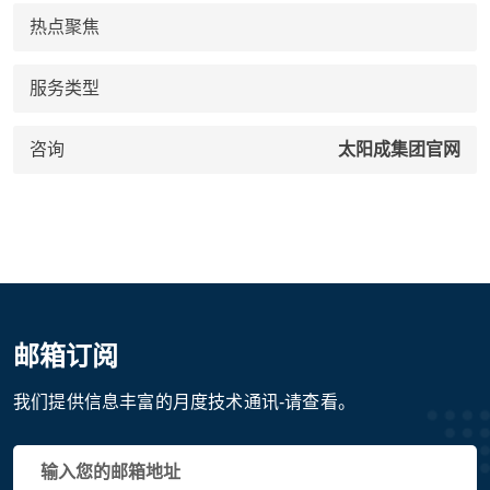
热点聚焦
服务类型
咨询
太阳成集团官网
邮箱订阅
我们提供信息丰富的月度技术通讯-请查看。