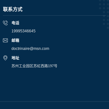
联系方式
电话
19995346645
邮箱
doctrinaire@msn.com
地址
苏州工业园区苏虹西路197号