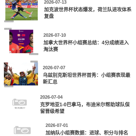
2026-07-13
加克波世界杯状态爆发，荷兰队进攻体系
复盘
2026-07-10
加拿大世界杯小组赛总结：4分成绩进入
淘汰赛
2026-07-07
乌兹别克斯坦世界杯首秀：小组赛表现最
新汇总
2026-07-04
克罗地亚1-0巴拿马，布迪米尔帮助球队保
留晋级希望
2026-07-01
加纳队小组赛数据：进球、积分与排名