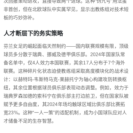
次回撤策动进攻，直接导致两个进球。这种“伪九号”用法虽
非首创，但在北欧球队中实属罕见，显示出教练组对技术短
板的巧妙弥补。
人才断层下的务实策略
芬兰女足的崛起面临天然制约——国内联赛规模有限，顶级
球员多分散于瑞典、挪威及德甲俱乐部。2024年国家队常
备名单中，仅4人效力本国联赛，其余17人分布于7个海外
联赛。这种碎片化状态迫使教练组采取高度模块化的战术设
计：以赫特玛-韦斯特马克-莱赫托宁为轴心构建攻防转换枢
纽，其余位置根据球员俱乐部表现动态调整。例如，效力于
瑞典罗森加德的索科宁在俱乐部主打边前卫，但在国家队被
赋予更多自由度，其2024年场均触球区域比俱乐部比赛拓
宽23%。这种“一人一策”的适配机制，成为小国球队应对人
才储备不足的生存智慧。