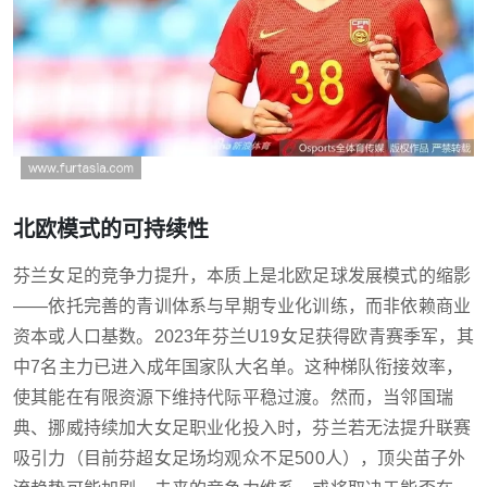
北欧模式的可持续性
芬兰女足的竞争力提升，本质上是北欧足球发展模式的缩影
——依托完善的青训体系与早期专业化训练，而非依赖商业
资本或人口基数。2023年芬兰U19女足获得欧青赛季军，其
中7名主力已进入成年国家队大名单。这种梯队衔接效率，
使其能在有限资源下维持代际平稳过渡。然而，当邻国瑞
典、挪威持续加大女足职业化投入时，芬兰若无法提升联赛
吸引力（目前芬超女足场均观众不足500人），顶尖苗子外