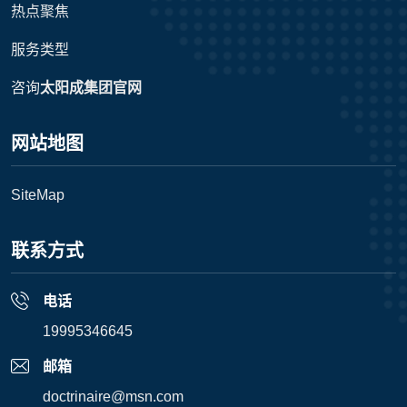
热点聚焦
服务类型
咨询
太阳成集团官网
网站地图
SiteMap
联系方式
电话
19995346645
邮箱
doctrinaire@msn.com