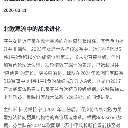
2026-03-11
北欧寒流中的战术进化
芬兰女足近年来在欧洲赛场的存在感显著增强，其竞争力提
升并非偶然。2023年女足世界杯预选赛中，她们在F组以5
胜1平2负积16分的成绩位列第二，虽未能直接晋级，但附
加赛首轮淘汰波黑、次轮惜败于瑞士的表现，已远超过往
“陪跑者”的定位。更关键的是，球队在2024年欧洲国家联赛
B级赛事中以4胜1平1负的战绩成功升入A级，这是自2017
年该赛事体系建立以来芬兰首次跻身顶级组别。这种阶梯式
上升轨迹，反映出其战术体系与球员能力的同步进化。
主帅米卡·劳塔拉宁自2021年上任后，逐步将传统北欧力量
型打法转向更具结构性的高位压迫体系。根据Sofascore数
据，芬兰队在2024年欧国联比赛中平均抢断位置前移至对