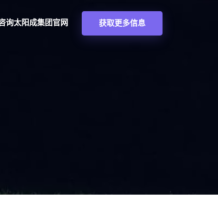
咨询
太阳成集团官网
获取更多信息