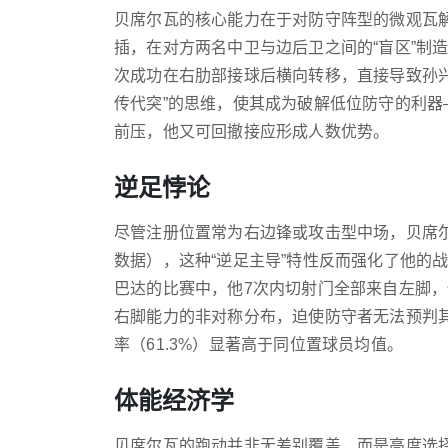
贝席尔瓦的核心能力在于对防守阵型的微观瓦
插，在对方两名中卫与边后卫之间的“盲区”制造
次成功在右肋部接球后横向转移，直接导致孙
传代突”的思维，使其成为破解低位防守的利
前压，他又可回撤接应形成人数优势。
逆足悖论
尽管注册位置常为右边锋或攻击型中场，贝席尔瓦的左脚
数据），这种“逆足主导”特性反而强化了他的战
巴达的比赛中，他7次内切射门全部来自左脚，
右脚能力的非对称分布，迫使防守者无法预判
率（61.3%）显著高于同位置球员均值。
体能经济学
贝席尔瓦的跑动并非无差别覆盖，而是高度选择性