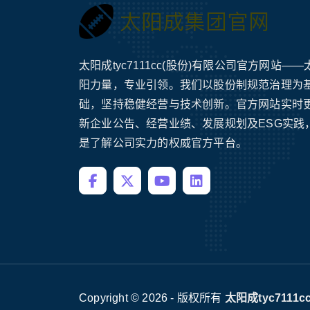
太阳成tyc7111cc(股份)有限公司官方网站——
阳力量，专业引领。我们以股份制规范治理为
础，坚持稳健经营与技术创新。官方网站实时
新企业公告、经营业绩、发展规划及ESG实践
是了解公司实力的权威官方平台。
Copyright © 2026 - 版权所有
太阳成tyc7111