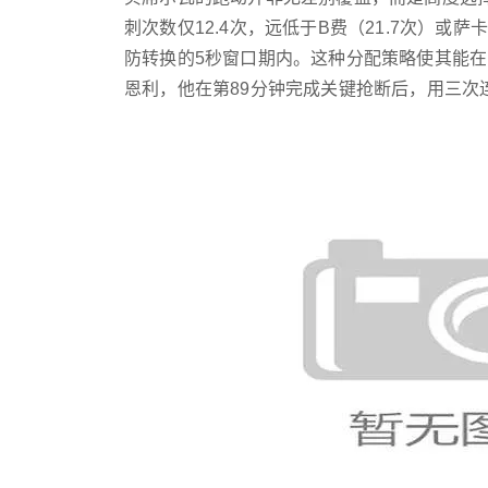
刺次数仅12.4次，远低于B费（21.7次）或萨
防转换的5秒窗口期内。这种分配策略使其能在
恩利，他在第89分钟完成关键抢断后，用三次