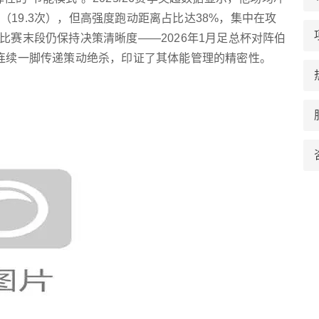
卡（19.3次），但高强度跑动距离占比达38%，集中在攻
比赛末段仍保持决策清晰度——2026年1月足总杯对阵伯
连续一脚传递策动绝杀，印证了其体能管理的精密性。