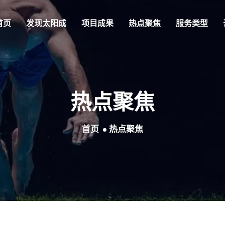
首页
发现
太阳成
项目成果
热点聚焦
服务类型
热点聚焦
首页
热点聚焦