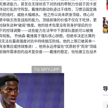
无推进能力，甚至在无球状态下对防线的牵制力也弱于因卡皮
移动打乱防守阵型。戴维的跑动轨迹过于线性，习惯沿固定路
的防线时，威胁大幅缩水。 他之所以尚未跻身顶级，核心问
景中缺乏改变战局的能力。顶级前锋的价值不仅在于吃饼，更
恰缺失这种“破局”维度。他的技术包里没有背身护球后的分
下的控球调整——这些能力在法甲中下游球队面前可以被掩
命短板。 乔纳森·戴维属于强队核心拼图，但绝非决定比赛的
，但无法在最高强度对抗中持续施压防线。他的上限已被其单一
身策应或持球推进），他将永远停留在“优质射手”而非“顶级
级前锋所需承担的战术复杂度——戴维的稳定，恰恰建立在战术
导