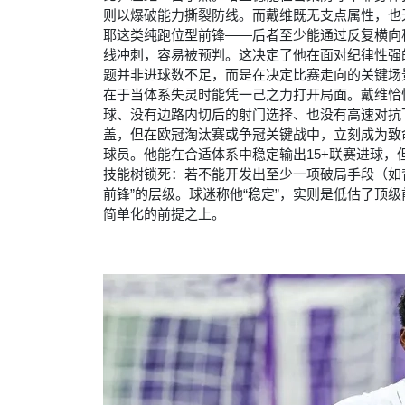
则以爆破能力撕裂防线。而戴维既无支点属性，也
耶这类纯跑位型前锋——后者至少能通过反复横向
线冲刺，容易被预判。这决定了他在面对纪律性强
题并非进球数不足，而是在决定比赛走向的关键场
在于当体系失灵时能凭一己之力打开局面。戴维恰
球、没有边路内切后的射门选择、也没有高速对抗
盖，但在欧冠淘汰赛或争冠关键战中，立刻成为致
球员。他能在合适体系中稳定输出15+联赛进球
技能树锁死：若不能开发出至少一项破局手段（如背
前锋”的层级。球迷称他“稳定”，实则是低估了顶
简单化的前提之上。