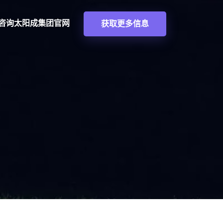
咨询
太阳成集团官网
获取更多信息