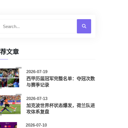
荐文章
2026-07-19
西甲历届冠军完整名单：夺冠次数
与赛季记录
2026-07-13
加克波世界杯状态爆发，荷兰队进
攻体系复盘
2026-07-10