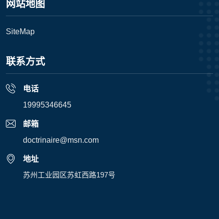
网站地图
SiteMap
联系方式
电话
19995346645
邮箱
doctrinaire@msn.com
地址
苏州工业园区苏虹西路197号