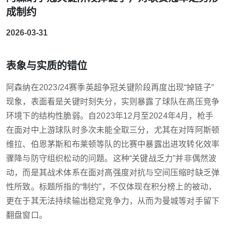
成制约
2026-03-31
表象与实质的错位
阿森纳在2023/24赛季英超争冠关键阶段再度出现“掉链子”
现象，表面看是关键时刻失分，实则暴露了球队在高压竞争
环境下的结构性脆弱。自2023年12月至2024年4月，枪手
在面对中上游球队时多次未能全取三分，尤其在对阵阿斯顿
维拉、伯恩茅斯和布莱顿等队的比赛中暴露出进攻转化效率
骤降与防守组织松动的问题。这种“关键战乏力”并非偶然波
动，而是其战术体系在面对高强度对抗与空间压缩时缺乏弹
性所致。标题所指的“制约”，不仅体现在积分榜上的被动，
更在于其无法持续输出稳定竞争力，从而为曼城等对手留下
翻盘窗口。