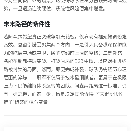
应对空间被压缩的场景。这使得球队在积分榜领先时看似强
势，一旦遭遇连续硬仗，系统性风险便集中爆发。
未来路径的条件性
若阿森纳希望真正突破争冠天花板，仅靠现有框架微调恐难
奏效。夏窗引援需聚焦两个方向：一是引入具备纵深保护能
力的拖后中场或中卫，缓解防线前压后的空档；二是补充一
名能在肋部持球突破、打破僵局的B2B中场，以应对推进线
路被封锁的局面。然而，即便完成补强，球队仍需经历心理
层面的淬炼——冠军不仅属于技术最细腻者，更属于在极限
压力下仍能维持体系运转的团队。阿森纳距离这一标准，仍
有一步之遥，而这一步，恰是决定其能否摆脱“关键阶段掉
链子”标签的核心变量。