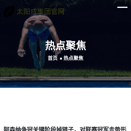
热点聚焦
首页
热点聚焦
阿森纳争冠关键阶段掉链子，对联赛冠军走势形