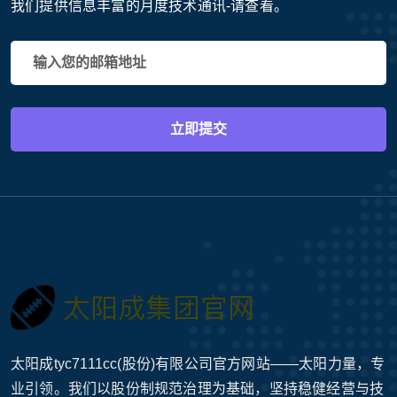
我们提供信息丰富的月度技术通讯-请查看。
立即提交
太阳成tyc7111cc(股份)有限公司官方网站——太阳力量，专
业引领。我们以股份制规范治理为基础，坚持稳健经营与技