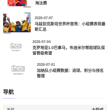
淘汰赛
2026-07-07
乌兹别克斯坦世界杯首秀：小组赛表现最
新汇总
2026-07-04
克罗地亚1-0巴拿马，布迪米尔帮助球队保
留晋级希望
2026-07-01
加纳队小组赛数据：进球、积分与排名
整理
导航
发现
太阳成