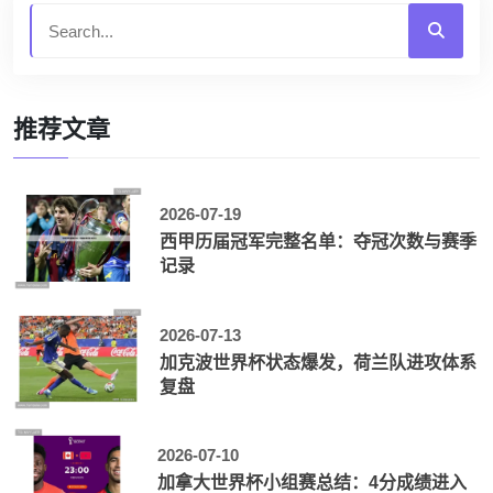
推荐文章
2026-07-19
西甲历届冠军完整名单：夺冠次数与赛季
记录
2026-07-13
加克波世界杯状态爆发，荷兰队进攻体系
复盘
2026-07-10
加拿大世界杯小组赛总结：4分成绩进入