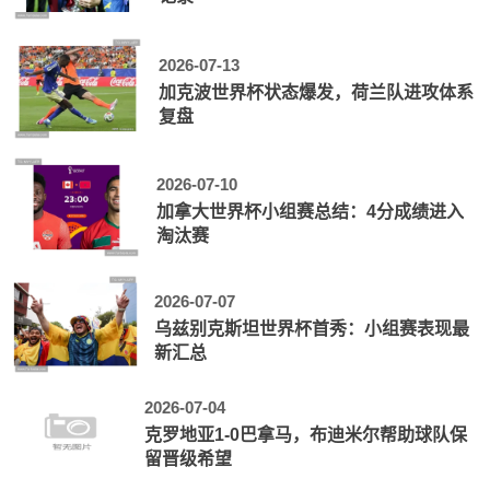
2026-07-13
加克波世界杯状态爆发，荷兰队进攻体系
复盘
2026-07-10
加拿大世界杯小组赛总结：4分成绩进入
淘汰赛
2026-07-07
乌兹别克斯坦世界杯首秀：小组赛表现最
新汇总
2026-07-04
克罗地亚1-0巴拿马，布迪米尔帮助球队保
留晋级希望