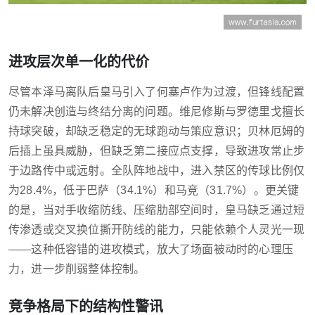
进攻层次单一化的代价
尽管本泽马离队后皇马引入了何塞卢作为过渡，但锋线配置
仍未解决创造与终结分离的问题。维尼修斯与罗德里戈擅长
持球突破，却缺乏稳定的无球跑动与策应意识；贝林厄姆的
后插上虽具威胁，但缺乏第二接应点支撑，导致进攻常止步
于边路传中或远射。全队阵地战中，进入禁区的传球比例仅
为28.4%，低于巴萨（34.1%）和马竞（31.7%）。更关键
的是，当对手收缩防线、压缩肋部空间时，皇马缺乏通过短
传渗透或交叉换位撕开防线的能力，只能依赖个人灵光一现
——这种低容错的进攻模式，放大了场面被动时的心理压
力，进一步削弱整体控制。
竞争格局下的结构性警讯