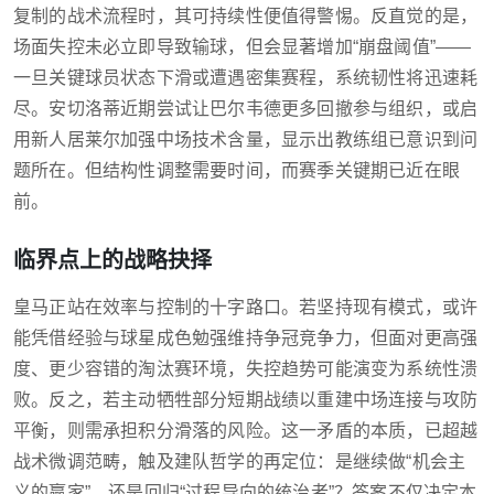
复制的战术流程时，其可持续性便值得警惕。反直觉的是，
场面失控未必立即导致输球，但会显著增加“崩盘阈值”——
一旦关键球员状态下滑或遭遇密集赛程，系统韧性将迅速耗
尽。安切洛蒂近期尝试让巴尔韦德更多回撤参与组织，或启
用新人居莱尔加强中场技术含量，显示出教练组已意识到问
题所在。但结构性调整需要时间，而赛季关键期已近在眼
前。
临界点上的战略抉择
皇马正站在效率与控制的十字路口。若坚持现有模式，或许
能凭借经验与球星成色勉强维持争冠竞争力，但面对更高强
度、更少容错的淘汰赛环境，失控趋势可能演变为系统性溃
败。反之，若主动牺牲部分短期战绩以重建中场连接与攻防
平衡，则需承担积分滑落的风险。这一矛盾的本质，已超越
战术微调范畴，触及建队哲学的再定位：是继续做“机会主
义的赢家”，还是回归“过程导向的统治者”？答案不仅决定本