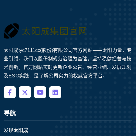
太阳成tyc7111cc(股份)有限公司官方网站——太阳力量，专
业引领。我们以股份制规范治理为基础，坚持稳健经营与技
术创新。官方网站实时更新企业公告、经营业绩、发展规划
及ESG实践，是了解公司实力的权威官方平台。
导航
发现
太阳成