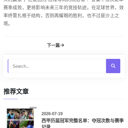
赛季成败，更将影响未来三年的竞技轨迹。在足球世界，效
率终需扎根于结构，否则再耀眼的胜利，也不过是沙上之
塔。
下一篇
推荐文章
2026-07-19
西甲历届冠军完整名单：夺冠次数与赛季
记录