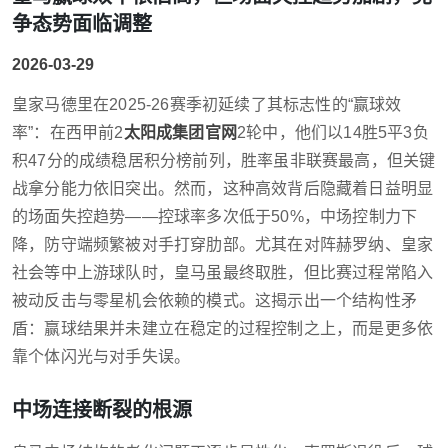
争态势面临调整
2026-03-29
皇家马德里在2025-26赛季初延续了其标志性的“赢球效
率”：在西甲前2
太阳成集团官网
2轮中，他们以14胜5平3负
积47分的成绩稳居积分榜前列，胜率虽非联赛最高，但关键
战拿分能力依旧突出。然而，这种高效背后隐藏着日益明显
的场面失控趋势——控球率多次低于50%，中场控制力下
降，防守端频繁被对手打穿肋部。尤其在对阵赫罗纳、皇家
社会等中上游球队时，皇马虽最终取胜，但比赛过程常陷入
被动反击与零星机会依赖的模式。这揭示出一个结构性矛
盾：赢球结果并未建立在稳定的过程控制之上，而是更多依
靠个体闪光与对手失误。
中场连接断裂的根源