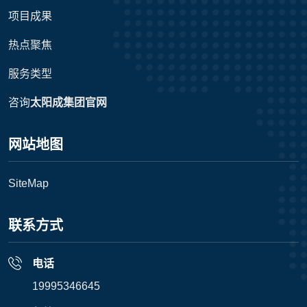
项目成果
热点聚焦
服务类型
咨询
太阳成集团官网
网站地图
SiteMap
联系方式
电话
19995346645