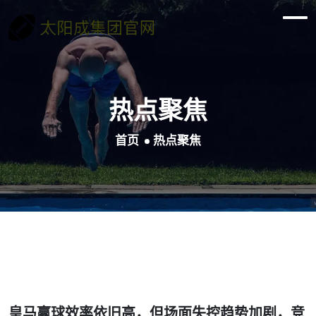
热点聚焦
首页
热点聚焦
皇马赢球效率依旧高，但场面失控趋势加剧，竞