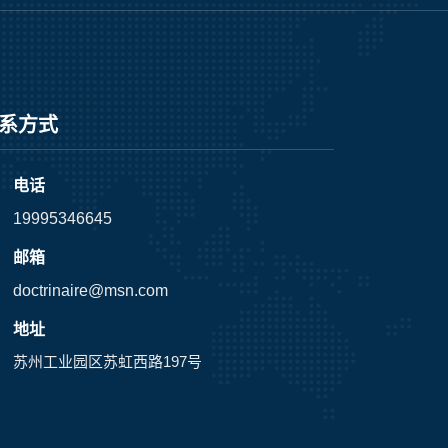
系方式
电话
19995346645
邮箱
doctrinaire@msn.com
地址
苏州工业园区苏虹西路197号