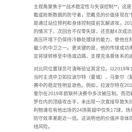
主视角聚焦于**战术稳定性与失误控制**，
截或抢断数据的防守者，范戴克的价值体现在“
是通过站位预判和身体控制提前瓦解进攻。201
的情况下，次回合不仅零失球，还贡献4次成功
高压环境下仍保持冷静处理球的能力，使他在利物浦
最少的中卫之一。更关键的是，他的传球成功率
定将球转移至中场或边路，支撑克洛普体系的
对比同位置球员可清晰验证其定位。以2019
当时主流中卫如拉波尔特（曼城）、马奎尔（
赛中的稳定性明显逊色。例如，拉波尔特在20
奎尔在2019年欧联杯决赛中多次被压制。而
罗在内的顶级攻击手，未出现一次直接导致失球的
利物浦在有他出场的24场英超中仅失17球，场均0
防守效率差距近一倍。这说明他的价值并非体
线风险。