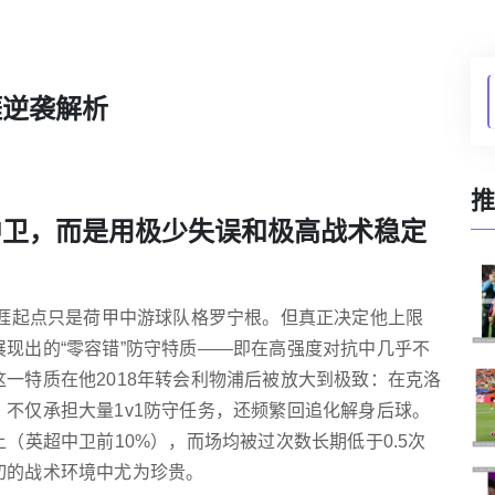
涯逆袭解析
推
中卫，而是用极少失误和极高战术稳定
。
生涯起点只是荷甲中游球队格罗宁根。但真正决定他上限
现出的“零容错”防守特质——即在高强度对抗中几乎不
一特质在他2018年转会利物浦后被放大到极致：在克洛
不仅承担大量1v1防守任务，还频繁回追化解身后球。
（英超中卫前10%），而场均被过次数长期低于0.5次
切的战术环境中尤为珍贵。