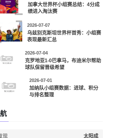
加拿大世界杯小组赛总结：4分成
绩进入淘汰赛
2026-07-07
乌兹别克斯坦世界杯首秀：小组赛
表现最新汇总
2026-07-04
克罗地亚1-0巴拿马，布迪米尔帮助
球队保留晋级希望
2026-07-01
加纳队小组赛数据：进球、积分
与排名整理
航
发现
太阳成